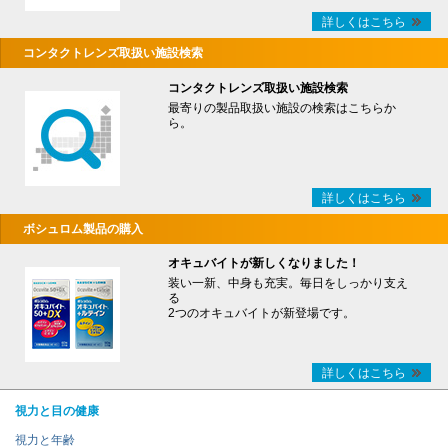
詳しくはこちら
コンタクトレンズ取扱い施設検索
コンタクトレンズ取扱い施設検索
最寄りの製品取扱い施設の検索はこちらか
ら。
詳しくはこちら
ボシュロム製品の購入
オキュバイトが新しくなりました！
装い一新、中身も充実。毎日をしっかり支え
る
2つのオキュバイトが新登場です。
詳しくはこちら
視力と目の健康
視力と年齢