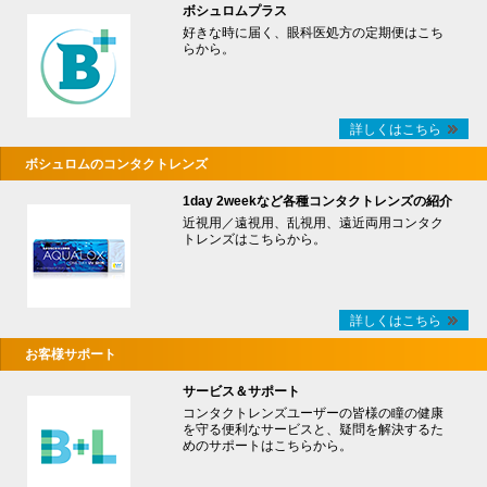
ボシュロムプラス
好きな時に届く、眼科医処方の定期便はこち
らから。
詳しくはこちら
ボシュロムのコンタクトレンズ
1day 2weekなど各種コンタクトレンズの紹介
近視用／遠視用、乱視用、遠近両用コンタク
トレンズはこちらから。
詳しくはこちら
お客様サポート
サービス＆サポート
コンタクトレンズユーザーの皆様の瞳の健康
を守る便利なサービスと、疑問を解決するた
めのサポートはこちらから。