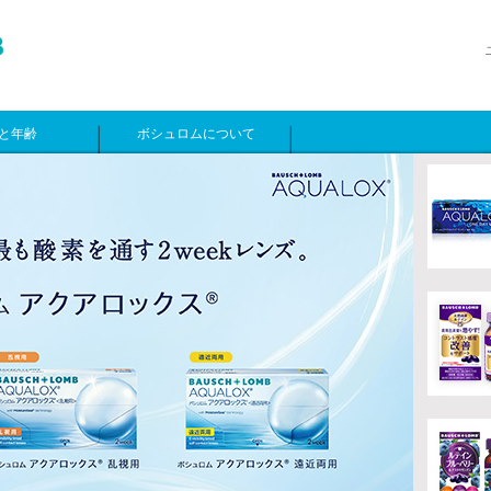
と年齢
ボシュロムについて