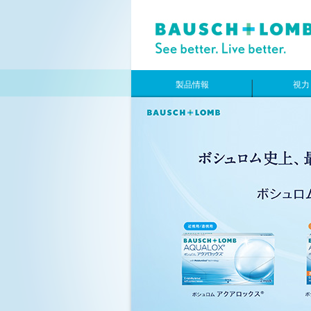
製品情報
視力