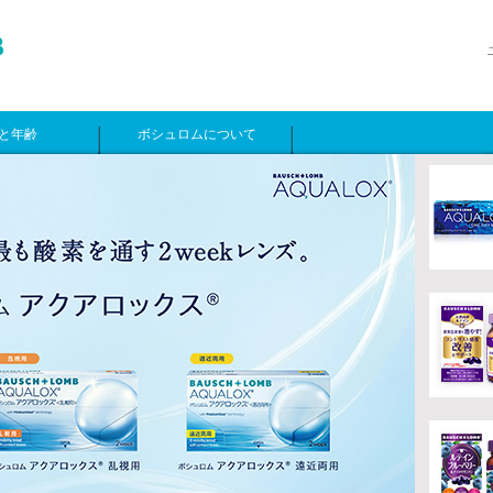
と年齢
ボシュロムについて