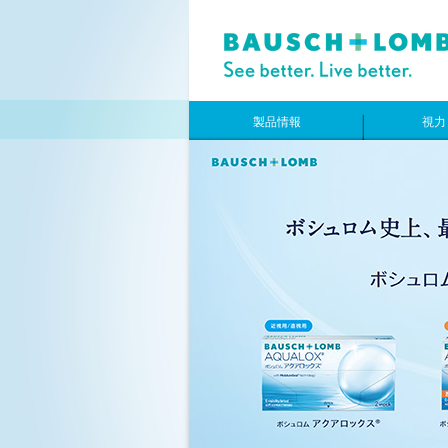
製品情報
視力