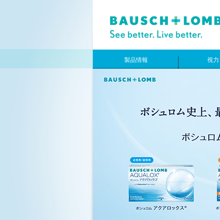
製品情報
視力