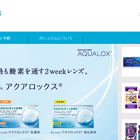
と年齢
ボシュロムについて