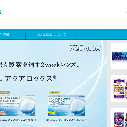
と年齢
ボシュロムについて