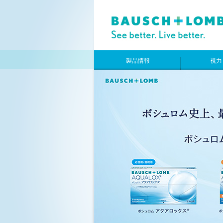
製品情報
視力