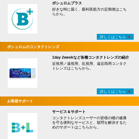
ボシュロムプラス
好きな時に届く、眼科医処方の定期便はこち
らから。
詳しくはこちら
ボシュロムのコンタクトレンズ
1day 2weekなど各種コンタクトレンズの紹介
近視用／遠視用、乱視用、遠近両用コンタク
トレンズはこちらから。
詳しくはこちら
お客様サポート
サービス＆サポート
コンタクトレンズユーザーの皆様の瞳の健康
を守る便利なサービスと、疑問を解決するた
めのサポートはこちらから。