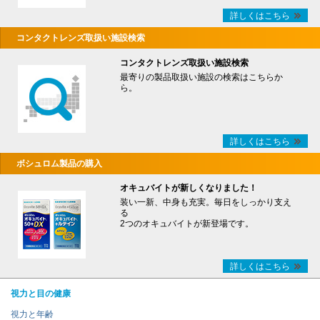
詳しくはこちら
コンタクトレンズ取扱い施設検索
コンタクトレンズ取扱い施設検索
最寄りの製品取扱い施設の検索はこちらか
ら。
詳しくはこちら
ボシュロム製品の購入
オキュバイトが新しくなりました！
装い一新、中身も充実。毎日をしっかり支え
る
2つのオキュバイトが新登場です。
詳しくはこちら
視力と目の健康
視力と年齢