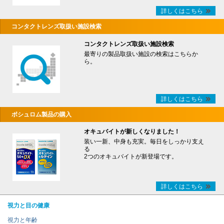
詳しくはこちら
コンタクトレンズ取扱い施設検索
コンタクトレンズ取扱い施設検索
最寄りの製品取扱い施設の検索はこちらか
ら。
詳しくはこちら
ボシュロム製品の購入
オキュバイトが新しくなりました！
装い一新、中身も充実。毎日をしっかり支え
る
2つのオキュバイトが新登場です。
詳しくはこちら
視力と目の健康
視力と年齢