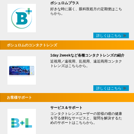
ボシュロムプラス
好きな時に届く、眼科医処方の定期便はこち
らから。
詳しくはこちら
ボシュロムのコンタクトレンズ
1day 2weekなど各種コンタクトレンズの紹介
近視用／遠視用、乱視用、遠近両用コンタク
トレンズはこちらから。
詳しくはこちら
お客様サポート
サービス＆サポート
コンタクトレンズユーザーの皆様の瞳の健康
を守る便利なサービスと、疑問を解決するた
めのサポートはこちらから。