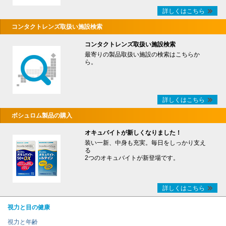
詳しくはこちら
コンタクトレンズ取扱い施設検索
コンタクトレンズ取扱い施設検索
最寄りの製品取扱い施設の検索はこちらか
ら。
詳しくはこちら
ボシュロム製品の購入
オキュバイトが新しくなりました！
装い一新、中身も充実。毎日をしっかり支え
る
2つのオキュバイトが新登場です。
詳しくはこちら
視力と目の健康
視力と年齢