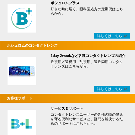
ボシュロムプラス
好きな時に届く、眼科医処方の定期便はこち
らから。
詳しくはこちら
ボシュロムのコンタクトレンズ
1day 2weekなど各種コンタクトレンズの紹介
近視用／遠視用、乱視用、遠近両用コンタク
トレンズはこちらから。
詳しくはこちら
お客様サポート
サービス＆サポート
コンタクトレンズユーザーの皆様の瞳の健康
を守る便利なサービスと、疑問を解決するた
めのサポートはこちらから。