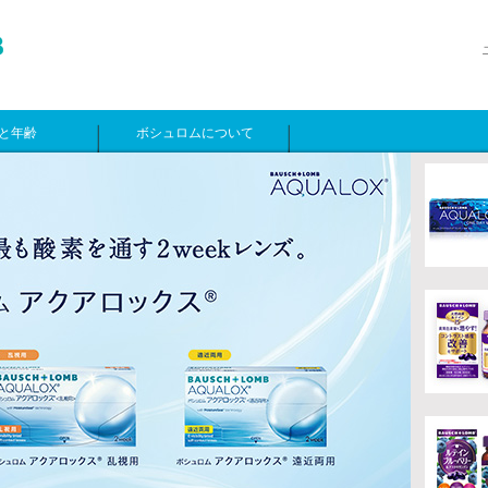
と年齢
ボシュロムについて