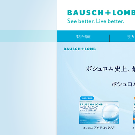
製品情報
視力