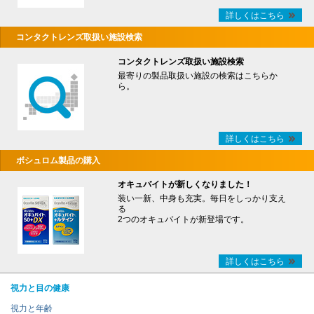
詳しくはこちら
コンタクトレンズ取扱い施設検索
コンタクトレンズ取扱い施設検索
最寄りの製品取扱い施設の検索はこちらか
ら。
詳しくはこちら
ボシュロム製品の購入
オキュバイトが新しくなりました！
装い一新、中身も充実。毎日をしっかり支え
る
2つのオキュバイトが新登場です。
詳しくはこちら
視力と目の健康
視力と年齢