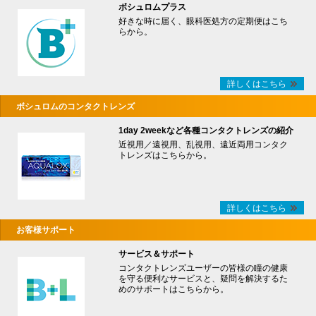
ボシュロムプラス
好きな時に届く、眼科医処方の定期便はこち
らから。
詳しくはこちら
ボシュロムのコンタクトレンズ
1day 2weekなど各種コンタクトレンズの紹介
近視用／遠視用、乱視用、遠近両用コンタク
トレンズはこちらから。
詳しくはこちら
お客様サポート
サービス＆サポート
コンタクトレンズユーザーの皆様の瞳の健康
を守る便利なサービスと、疑問を解決するた
めのサポートはこちらから。