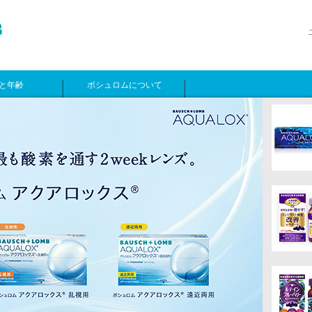
と年齢
ボシュロムについて