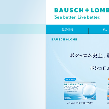
製品情報
視力