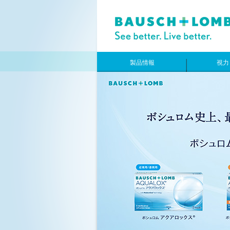
製品情報
視力