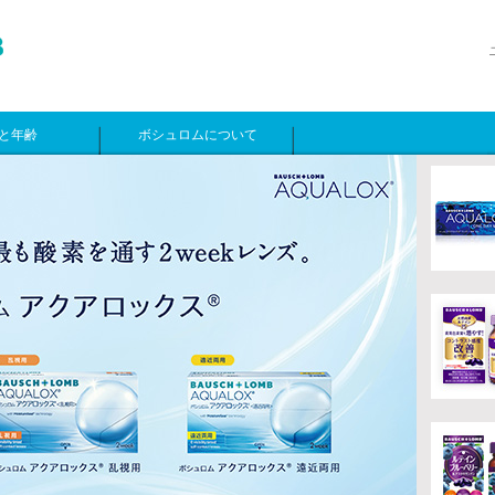
と年齢
ボシュロムについて