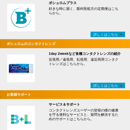
ボシュロムプラス
好きな時に届く、眼科医処方の定期便はこち
らから。
詳しくはこちら
ボシュロムのコンタクトレンズ
1day 2weekなど各種コンタクトレンズの紹介
近視用／遠視用、乱視用、遠近両用コンタク
トレンズはこちらから。
詳しくはこちら
お客様サポート
サービス＆サポート
コンタクトレンズユーザーの皆様の瞳の健康
を守る便利なサービスと、疑問を解決するた
めのサポートはこちらから。