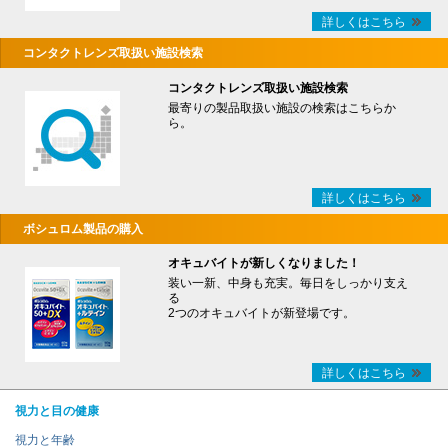
詳しくはこちら
コンタクトレンズ取扱い施設検索
コンタクトレンズ取扱い施設検索
最寄りの製品取扱い施設の検索はこちらか
ら。
詳しくはこちら
ボシュロム製品の購入
オキュバイトが新しくなりました！
装い一新、中身も充実。毎日をしっかり支え
る
2つのオキュバイトが新登場です。
詳しくはこちら
視力と目の健康
視力と年齢