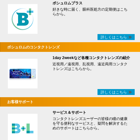
ボシュロムプラス
好きな時に届く、眼科医処方の定期便はこち
らから。
詳しくはこちら
ボシュロムのコンタクトレンズ
1day 2weekなど各種コンタクトレンズの紹介
近視用／遠視用、乱視用、遠近両用コンタク
トレンズはこちらから。
詳しくはこちら
お客様サポート
サービス＆サポート
コンタクトレンズユーザーの皆様の瞳の健康
を守る便利なサービスと、疑問を解決するた
めのサポートはこちらから。