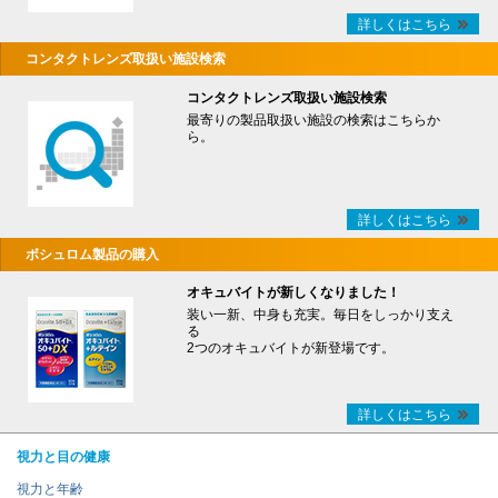
詳しくはこちら
コンタクトレンズ取扱い施設検索
コンタクトレンズ取扱い施設検索
最寄りの製品取扱い施設の検索はこちらか
ら。
詳しくはこちら
ボシュロム製品の購入
オキュバイトが新しくなりました！
装い一新、中身も充実。毎日をしっかり支え
る
2つのオキュバイトが新登場です。
詳しくはこちら
視力と目の健康
視力と年齢