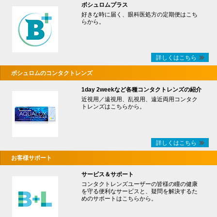
ボシュロムプラス
好きな時に届く、眼科医処方の定期便はこち
らから。
詳しくはこちら
ボシュロムのコンタクトレンズ
1day 2weekなど各種コンタクトレンズの紹介
近視用／遠視用、乱視用、遠近両用コンタク
トレンズはこちらから。
詳しくはこちら
お客様サポート
サービス＆サポート
コンタクトレンズユーザーの皆様の瞳の健康
を守る便利なサービスと、疑問を解決するた
めのサポートはこちらから。