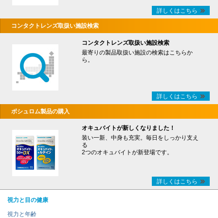
詳しくはこちら
コンタクトレンズ取扱い施設検索
コンタクトレンズ取扱い施設検索
最寄りの製品取扱い施設の検索はこちらか
ら。
詳しくはこちら
ボシュロム製品の購入
オキュバイトが新しくなりました！
装い一新、中身も充実。毎日をしっかり支え
る
2つのオキュバイトが新登場です。
詳しくはこちら
視力と目の健康
視力と年齢