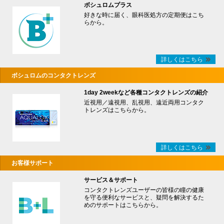
ボシュロムプラス
好きな時に届く、眼科医処方の定期便はこち
らから。
詳しくはこちら
ボシュロムのコンタクトレンズ
1day 2weekなど各種コンタクトレンズの紹介
近視用／遠視用、乱視用、遠近両用コンタク
トレンズはこちらから。
詳しくはこちら
お客様サポート
サービス＆サポート
コンタクトレンズユーザーの皆様の瞳の健康
を守る便利なサービスと、疑問を解決するた
めのサポートはこちらから。