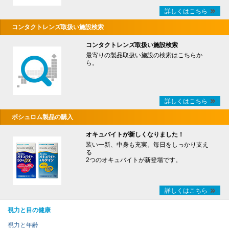
詳しくはこちら
コンタクトレンズ取扱い施設検索
コンタクトレンズ取扱い施設検索
最寄りの製品取扱い施設の検索はこちらか
ら。
詳しくはこちら
ボシュロム製品の購入
オキュバイトが新しくなりました！
装い一新、中身も充実。毎日をしっかり支え
る
2つのオキュバイトが新登場です。
詳しくはこちら
視力と目の健康
視力と年齢