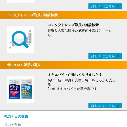
詳しくはこちら
コンタクトレンズ取扱い施設検索
コンタクトレンズ取扱い施設検索
最寄りの製品取扱い施設の検索はこちらか
ら。
詳しくはこちら
ボシュロム製品の購入
オキュバイトが新しくなりました！
装い一新、中身も充実。毎日をしっかり支え
る
2つのオキュバイトが新登場です。
詳しくはこちら
視力と目の健康
視力と年齢