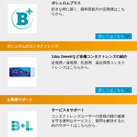
ボシュロムプラス
好きな時に届く、眼科医処方の定期便はこち
らから。
詳しくはこちら
ボシュロムのコンタクトレンズ
1day 2weekなど各種コンタクトレンズの紹介
近視用／遠視用、乱視用、遠近両用コンタク
トレンズはこちらから。
詳しくはこちら
お客様サポート
サービス＆サポート
コンタクトレンズユーザーの皆様の瞳の健康
を守る便利なサービスと、疑問を解決するた
めのサポートはこちらから。