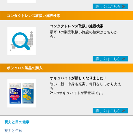
詳しくはこちら
コンタクトレンズ取扱い施設検索
コンタクトレンズ取扱い施設検索
最寄りの製品取扱い施設の検索はこちらか
ら。
詳しくはこちら
ボシュロム製品の購入
オキュバイトが新しくなりました！
装い一新、中身も充実。毎日をしっかり支え
る
2つのオキュバイトが新登場です。
詳しくはこちら
視力と目の健康
視力と年齢