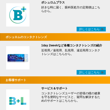
ボシュロムプラス
好きな時に届く、眼科医処方の定期便はこち
らから。
詳しくはこちら
ボシュロムのコンタクトレンズ
1day 2weekなど各種コンタクトレンズの紹介
近視用／遠視用、乱視用、遠近両用コンタク
トレンズはこちらから。
詳しくはこちら
お客様サポート
サービス＆サポート
コンタクトレンズユーザーの皆様の瞳の健康
を守る便利なサービスと、疑問を解決するた
めのサポートはこちらから。