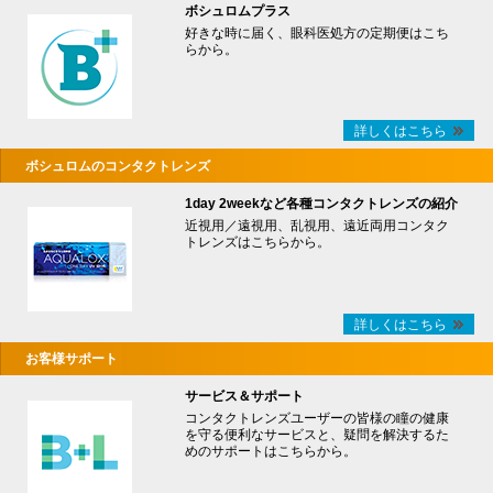
ボシュロムプラス
好きな時に届く、眼科医処方の定期便はこち
らから。
詳しくはこちら
ボシュロムのコンタクトレンズ
1day 2weekなど各種コンタクトレンズの紹介
近視用／遠視用、乱視用、遠近両用コンタク
トレンズはこちらから。
詳しくはこちら
お客様サポート
サービス＆サポート
コンタクトレンズユーザーの皆様の瞳の健康
を守る便利なサービスと、疑問を解決するた
めのサポートはこちらから。