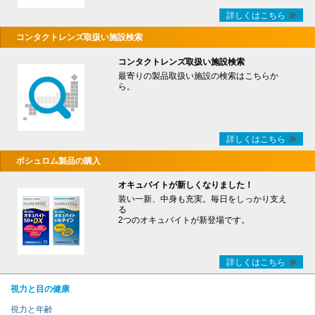
詳しくはこちら
コンタクトレンズ取扱い施設検索
コンタクトレンズ取扱い施設検索
最寄りの製品取扱い施設の検索はこちらか
ら。
詳しくはこちら
ボシュロム製品の購入
オキュバイトが新しくなりました！
装い一新、中身も充実。毎日をしっかり支え
る
2つのオキュバイトが新登場です。
詳しくはこちら
視力と目の健康
視力と年齢