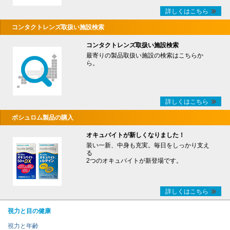
詳しくはこちら
コンタクトレンズ取扱い施設検索
コンタクトレンズ取扱い施設検索
最寄りの製品取扱い施設の検索はこちらか
ら。
詳しくはこちら
ボシュロム製品の購入
オキュバイトが新しくなりました！
装い一新、中身も充実。毎日をしっかり支え
る
2つのオキュバイトが新登場です。
詳しくはこちら
視力と目の健康
視力と年齢