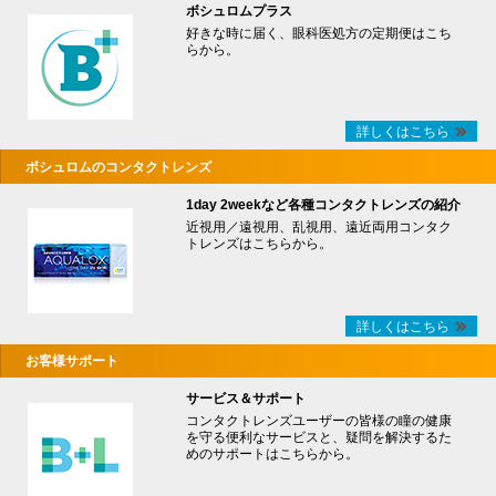
ボシュロムプラス
好きな時に届く、眼科医処方の定期便はこち
らから。
詳しくはこちら
ボシュロムのコンタクトレンズ
1day 2weekなど各種コンタクトレンズの紹介
近視用／遠視用、乱視用、遠近両用コンタク
トレンズはこちらから。
詳しくはこちら
お客様サポート
サービス＆サポート
コンタクトレンズユーザーの皆様の瞳の健康
を守る便利なサービスと、疑問を解決するた
めのサポートはこちらから。