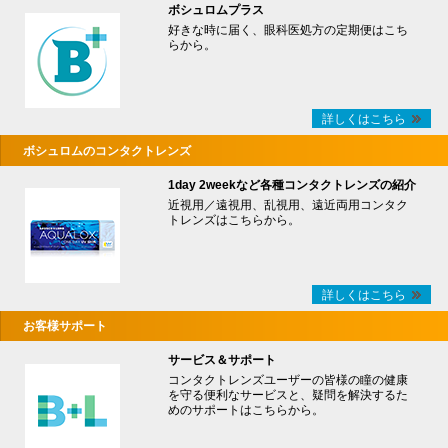
ボシュロムプラス
好きな時に届く、眼科医処方の定期便はこち
らから。
詳しくはこちら
ボシュロムのコンタクトレンズ
1day 2weekなど各種コンタクトレンズの紹介
近視用／遠視用、乱視用、遠近両用コンタク
トレンズはこちらから。
詳しくはこちら
お客様サポート
サービス＆サポート
コンタクトレンズユーザーの皆様の瞳の健康
を守る便利なサービスと、疑問を解決するた
めのサポートはこちらから。