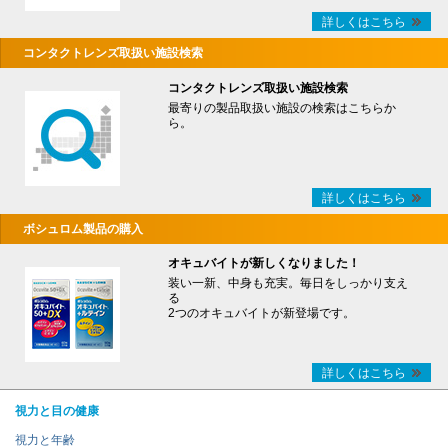
詳しくはこちら
コンタクトレンズ取扱い施設検索
コンタクトレンズ取扱い施設検索
最寄りの製品取扱い施設の検索はこちらか
ら。
詳しくはこちら
ボシュロム製品の購入
オキュバイトが新しくなりました！
装い一新、中身も充実。毎日をしっかり支え
る
2つのオキュバイトが新登場です。
詳しくはこちら
視力と目の健康
視力と年齢