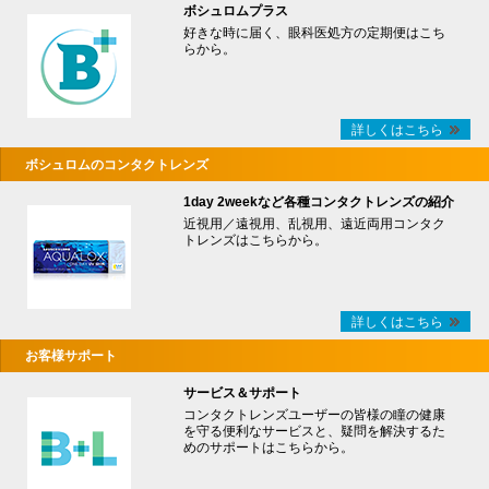
ボシュロムプラス
好きな時に届く、眼科医処方の定期便はこち
らから。
詳しくはこちら
ボシュロムのコンタクトレンズ
1day 2weekなど各種コンタクトレンズの紹介
近視用／遠視用、乱視用、遠近両用コンタク
トレンズはこちらから。
詳しくはこちら
お客様サポート
サービス＆サポート
コンタクトレンズユーザーの皆様の瞳の健康
を守る便利なサービスと、疑問を解決するた
めのサポートはこちらから。