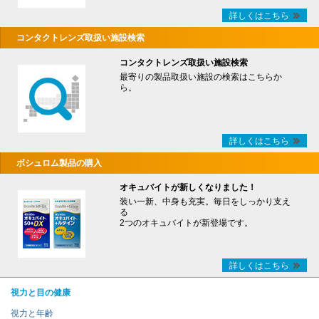
詳しくはこちら
コンタクトレンズ取扱い施設検索
コンタクトレンズ取扱い施設検索
最寄りの製品取扱い施設の検索はこちらか
ら。
詳しくはこちら
ボシュロム製品の購入
オキュバイトが新しくなりました！
装い一新、中身も充実。毎日をしっかり支え
る
2つのオキュバイトが新登場です。
詳しくはこちら
視力と目の健康
視力と年齢