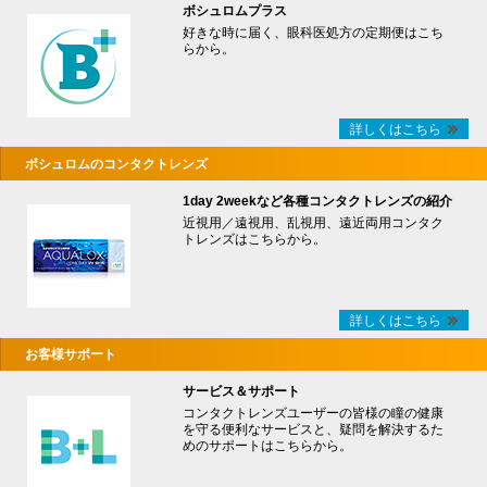
ボシュロムプラス
好きな時に届く、眼科医処方の定期便はこち
らから。
詳しくはこちら
ボシュロムのコンタクトレンズ
1day 2weekなど各種コンタクトレンズの紹介
近視用／遠視用、乱視用、遠近両用コンタク
トレンズはこちらから。
詳しくはこちら
お客様サポート
サービス＆サポート
コンタクトレンズユーザーの皆様の瞳の健康
を守る便利なサービスと、疑問を解決するた
めのサポートはこちらから。