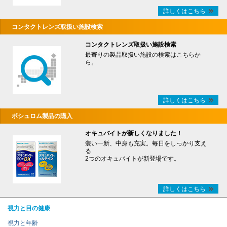
詳しくはこちら
コンタクトレンズ取扱い施設検索
コンタクトレンズ取扱い施設検索
最寄りの製品取扱い施設の検索はこちらか
ら。
詳しくはこちら
ボシュロム製品の購入
オキュバイトが新しくなりました！
装い一新、中身も充実。毎日をしっかり支え
る
2つのオキュバイトが新登場です。
詳しくはこちら
視力と目の健康
視力と年齢