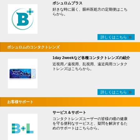
ボシュロムプラス
好きな時に届く、眼科医処方の定期便はこち
らから。
詳しくはこちら
ボシュロムのコンタクトレンズ
1day 2weekなど各種コンタクトレンズの紹介
近視用／遠視用、乱視用、遠近両用コンタク
トレンズはこちらから。
詳しくはこちら
お客様サポート
サービス＆サポート
コンタクトレンズユーザーの皆様の瞳の健康
を守る便利なサービスと、疑問を解決するた
めのサポートはこちらから。