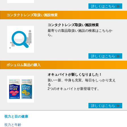
詳しくはこちら
コンタクトレンズ取扱い施設検索
コンタクトレンズ取扱い施設検索
最寄りの製品取扱い施設の検索はこちらか
ら。
詳しくはこちら
ボシュロム製品の購入
オキュバイトが新しくなりました！
装い一新、中身も充実。毎日をしっかり支え
る
2つのオキュバイトが新登場です。
詳しくはこちら
視力と目の健康
視力と年齢