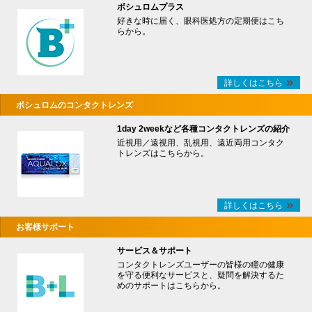
ボシュロムプラス
好きな時に届く、眼科医処方の定期便はこち
らから。
詳しくはこちら
ボシュロムのコンタクトレンズ
1day 2weekなど各種コンタクトレンズの紹介
近視用／遠視用、乱視用、遠近両用コンタク
トレンズはこちらから。
詳しくはこちら
お客様サポート
サービス＆サポート
コンタクトレンズユーザーの皆様の瞳の健康
を守る便利なサービスと、疑問を解決するた
めのサポートはこちらから。