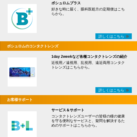
ボシュロムプラス
好きな時に届く、眼科医処方の定期便はこち
らから。
詳しくはこちら
ボシュロムのコンタクトレンズ
1day 2weekなど各種コンタクトレンズの紹介
近視用／遠視用、乱視用、遠近両用コンタク
トレンズはこちらから。
詳しくはこちら
お客様サポート
サービス＆サポート
コンタクトレンズユーザーの皆様の瞳の健康
を守る便利なサービスと、疑問を解決するた
めのサポートはこちらから。