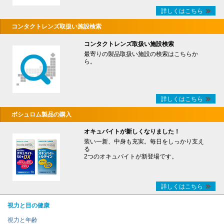
詳しくはこちら
コンタクトレンズ取扱い施設検索
コンタクトレンズ取扱い施設検索
最寄りの製品取扱い施設の検索はこちらか
ら。
詳しくはこちら
ボシュロム製品の購入
オキュバイトが新しくなりました！
装い一新、中身も充実。毎日をしっかり支え
る
2つのオキュバイトが新登場です。
詳しくはこちら
視力と目の健康
視力と年齢