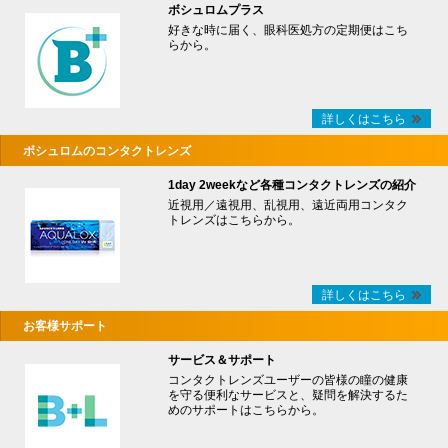
ボシュロムプラス
好きな時に届く、眼科医処方の定期便はこち
らから。
詳しくはこちら
ボシュロムのコンタクトレンズ
1day 2weekなど各種コンタクトレンズの紹介
近視用／遠視用、乱視用、遠近両用コンタク
トレンズはこちらから。
詳しくはこちら
お客様サポート
サービス＆サポート
コンタクトレンズユーザーの皆様の瞳の健康
を守る便利なサービスと、疑問を解決するた
めのサポートはこちらから。