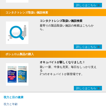
詳しくはこちら
コンタクトレンズ取扱い施設検索
コンタクトレンズ取扱い施設検索
最寄りの製品取扱い施設の検索はこちらか
ら。
詳しくはこちら
ボシュロム製品の購入
オキュバイトが新しくなりました！
装い一新、中身も充実。毎日をしっかり支え
る
2つのオキュバイトが新登場です。
詳しくはこちら
視力と目の健康
視力と年齢