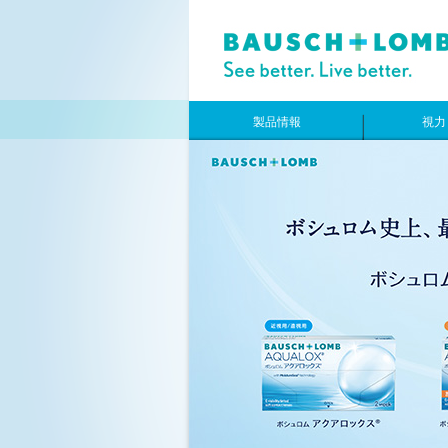
製品情報
視力