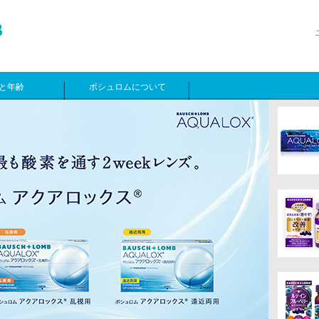
と年齢
ボシュロムについて