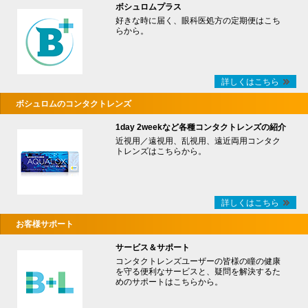
ボシュロムプラス
好きな時に届く、眼科医処方の定期便はこち
らから。
詳しくはこちら
ボシュロムのコンタクトレンズ
1day 2weekなど各種コンタクトレンズの紹介
近視用／遠視用、乱視用、遠近両用コンタク
トレンズはこちらから。
詳しくはこちら
お客様サポート
サービス＆サポート
コンタクトレンズユーザーの皆様の瞳の健康
を守る便利なサービスと、疑問を解決するた
めのサポートはこちらから。