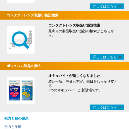
詳しくはこちら
コンタクトレンズ取扱い施設検索
コンタクトレンズ取扱い施設検索
最寄りの製品取扱い施設の検索はこちらか
ら。
詳しくはこちら
ボシュロム製品の購入
オキュバイトが新しくなりました！
装い一新、中身も充実。毎日をしっかり支え
る
2つのオキュバイトが新登場です。
詳しくはこちら
視力と目の健康
視力と年齢