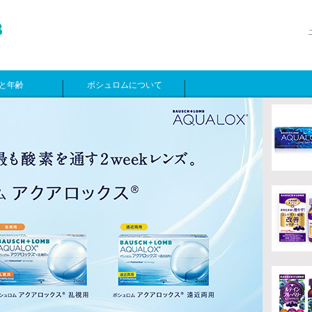
と年齢
ボシュロムについて