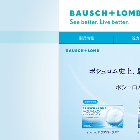
製品情報
視力