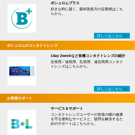
ボシュロムプラス
好きな時に届く、眼科医処方の定期便はこち
らから。
詳しくはこちら
ボシュロムのコンタクトレンズ
1day 2weekなど各種コンタクトレンズの紹介
近視用／遠視用、乱視用、遠近両用コンタク
トレンズはこちらから。
詳しくはこちら
お客様サポート
サービス＆サポート
コンタクトレンズユーザーの皆様の瞳の健康
を守る便利なサービスと、疑問を解決するた
めのサポートはこちらから。