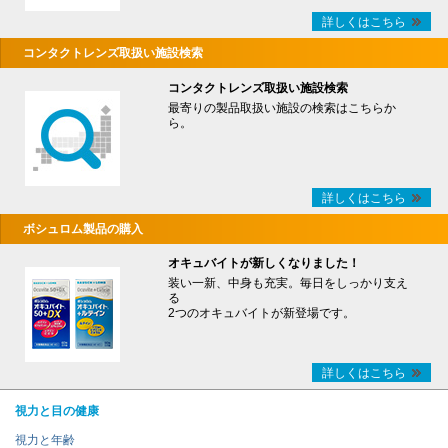
詳しくはこちら
コンタクトレンズ取扱い施設検索
コンタクトレンズ取扱い施設検索
最寄りの製品取扱い施設の検索はこちらか
ら。
詳しくはこちら
ボシュロム製品の購入
オキュバイトが新しくなりました！
装い一新、中身も充実。毎日をしっかり支え
る
2つのオキュバイトが新登場です。
詳しくはこちら
視力と目の健康
視力と年齢