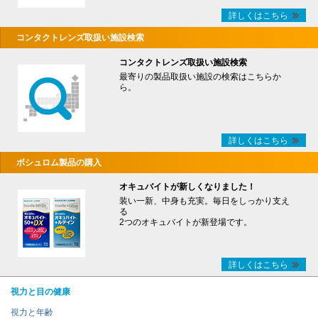
詳しくはこちら
コンタクトレンズ取扱い施設検索
コンタクトレンズ取扱い施設検索
最寄りの製品取扱い施設の検索はこちらか
ら。
詳しくはこちら
ボシュロム製品の購入
オキュバイトが新しくなりました！
装い一新、中身も充実。毎日をしっかり支え
る
2つのオキュバイトが新登場です。
詳しくはこちら
視力と目の健康
視力と年齢