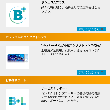
ボシュロムプラス
好きな時に届く、眼科医処方の定期便はこち
らから。
詳しくはこちら
ボシュロムのコンタクトレンズ
1day 2weekなど各種コンタクトレンズの紹介
近視用／遠視用、乱視用、遠近両用コンタク
トレンズはこちらから。
詳しくはこちら
お客様サポート
サービス＆サポート
コンタクトレンズユーザーの皆様の瞳の健康
を守る便利なサービスと、疑問を解決するた
めのサポートはこちらから。