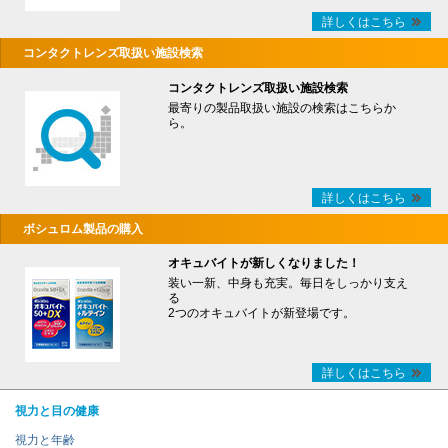
詳しくはこちら
コンタクトレンズ取扱い施設検索
コンタクトレンズ取扱い施設検索
最寄りの製品取扱い施設の検索はこちらか
ら。
詳しくはこちら
ボシュロム製品の購入
オキュバイトが新しくなりました！
装い一新、中身も充実。毎日をしっかり支え
る
2つのオキュバイトが新登場です。
詳しくはこちら
視力と目の健康
視力と年齢