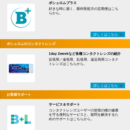
ボシュロムプラス
好きな時に届く、眼科医処方の定期便はこち
らから。
詳しくはこちら
ボシュロムのコンタクトレンズ
1day 2weekなど各種コンタクトレンズの紹介
近視用／遠視用、乱視用、遠近両用コンタク
トレンズはこちらから。
詳しくはこちら
お客様サポート
サービス＆サポート
コンタクトレンズユーザーの皆様の瞳の健康
を守る便利なサービスと、疑問を解決するた
めのサポートはこちらから。