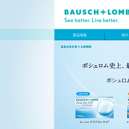
製品情報
視力