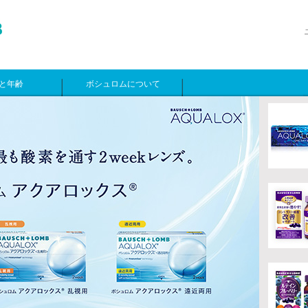
と年齢
ボシュロムについて