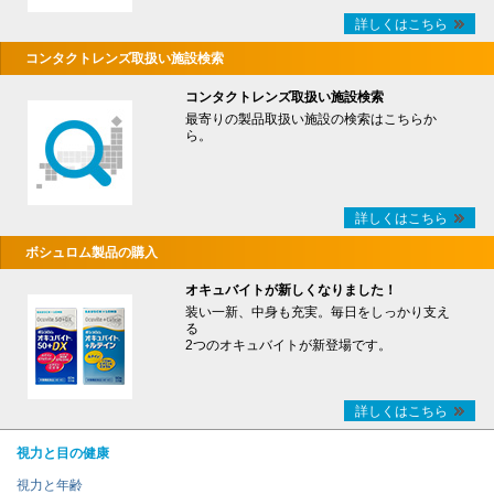
詳しくはこちら
コンタクトレンズ取扱い施設検索
コンタクトレンズ取扱い施設検索
最寄りの製品取扱い施設の検索はこちらか
ら。
詳しくはこちら
ボシュロム製品の購入
オキュバイトが新しくなりました！
装い一新、中身も充実。毎日をしっかり支え
る
2つのオキュバイトが新登場です。
詳しくはこちら
視力と目の健康
視力と年齢