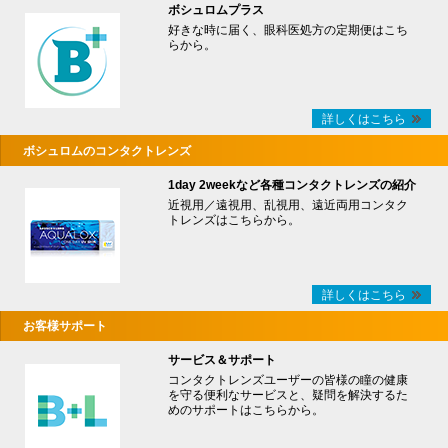
ボシュロムプラス
好きな時に届く、眼科医処方の定期便はこち
らから。
詳しくはこちら
ボシュロムのコンタクトレンズ
1day 2weekなど各種コンタクトレンズの紹介
近視用／遠視用、乱視用、遠近両用コンタク
トレンズはこちらから。
詳しくはこちら
お客様サポート
サービス＆サポート
コンタクトレンズユーザーの皆様の瞳の健康
を守る便利なサービスと、疑問を解決するた
めのサポートはこちらから。