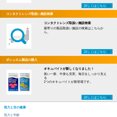
詳しくはこちら
コンタクトレンズ取扱い施設検索
コンタクトレンズ取扱い施設検索
最寄りの製品取扱い施設の検索はこちらか
ら。
詳しくはこちら
ボシュロム製品の購入
オキュバイトが新しくなりました！
装い一新、中身も充実。毎日をしっかり支え
る
2つのオキュバイトが新登場です。
詳しくはこちら
視力と目の健康
視力と年齢