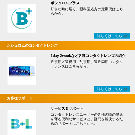
ボシュロムプラス
好きな時に届く、眼科医処方の定期便はこち
らから。
詳しくはこちら
ボシュロムのコンタクトレンズ
1day 2weekなど各種コンタクトレンズの紹介
近視用／遠視用、乱視用、遠近両用コンタク
トレンズはこちらから。
詳しくはこちら
お客様サポート
サービス＆サポート
コンタクトレンズユーザーの皆様の瞳の健康
を守る便利なサービスと、疑問を解決するた
めのサポートはこちらから。