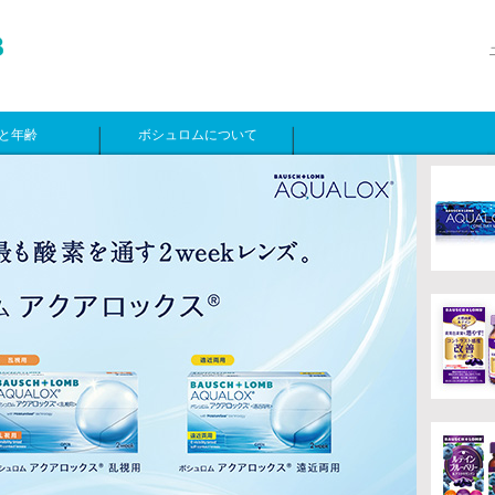
と年齢
ボシュロムについて