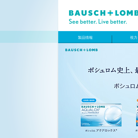
製品情報
視力