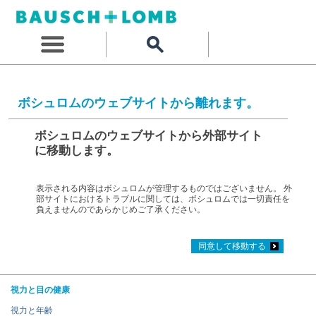
ボシュロムのウェブサイトから離れます。
ボシュロムのウェブサイトから外部サイト
に移動します。
表示される内容はボシュロムが管理するものではございません。 外
部サイトにおけるトラブルに関しては、ボシュロムでは一切責任を
負えませんのであらかじめご了承ください。
同意して移動する
視力と目の健康
視力と年齢