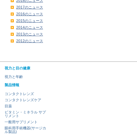
2018のニュース
2017のニュース
2016のニュース
2015のニュース
2014のニュース
2013のニュース
2012のニュース
視力と目の健康
視力と年齢
製品情報
コンタクトレンズ
コンタクトレンズケア
目薬
ビタミン・ミネラル サプ
リメント
一般用サプリメント
眼科用手術機器(サージカ
ル製品)