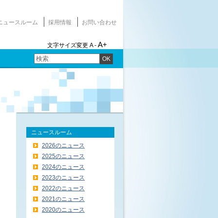
ニュースルーム
採用情報
お問い合わせ
A+
文字サイズ変更
A -
OK
ニュースルーム
2026のニュース
2025のニュース
2024のニュース
2023のニュース
2022のニュース
2021のニュース
2020のニュース