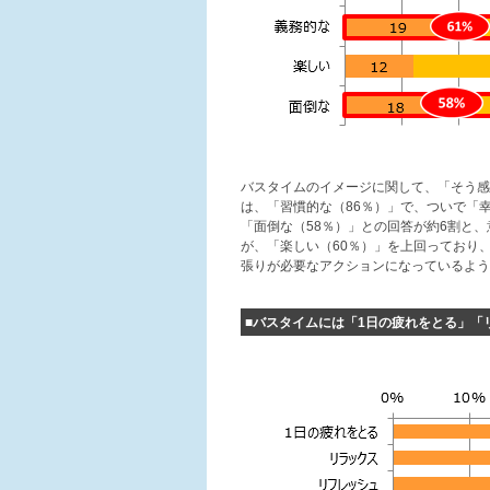
バスタイムのイメージに関して、「そう感
は、「習慣的な（86％）」で、ついで「
「面倒な（58％）」との回答が約6割と
が、「楽しい（60％）」を上回っており
張りが必要なアクションになっているよう
■バスタイムには「1日の疲れをとる」「