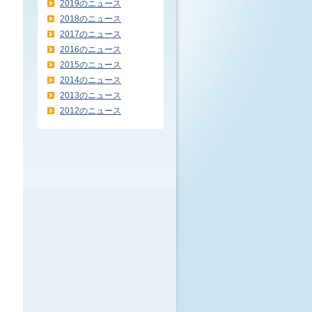
2019のニュース
2018のニュース
2017のニュース
2016のニュース
2015のニュース
2014のニュース
2013のニュース
2012のニュース