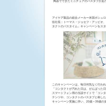
陶器でできたミニチュアのバスタブがあた
アイケア製品の総合メーカー米国ボシュロ
役社長：トーマス・ジョセフ・アッピオ、
タクトのバスタイム」キャンペーンをスタ
このキャンペーンは、毎日何気なく行われ
「コンタクトが汚れた日は、がんばった日
スマートフォン用の当該サイトで「コンタ
テンツや、コンタクトのバスタブと称した
キャンペーン実施に伴い、20歳～39歳の