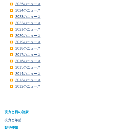
2025のニュース
2024のニュース
2023のニュース
2022のニュース
2021のニュース
2020のニュース
2019のニュース
2018のニュース
2017のニュース
2016のニュース
2015のニュース
2014のニュース
2013のニュース
2012のニュース
視力と目の健康
視力と年齢
製品情報