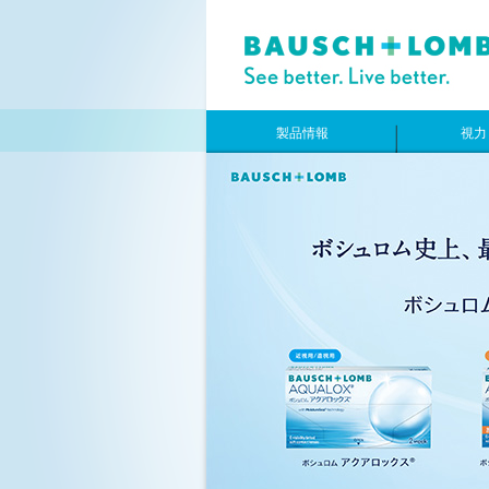
製品情報
視力