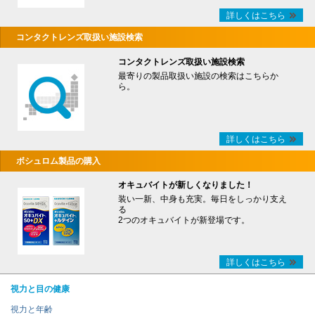
詳しくはこちら
コンタクトレンズ取扱い施設検索
コンタクトレンズ取扱い施設検索
最寄りの製品取扱い施設の検索はこちらか
ら。
詳しくはこちら
ボシュロム製品の購入
オキュバイトが新しくなりました！
装い一新、中身も充実。毎日をしっかり支え
る
2つのオキュバイトが新登場です。
詳しくはこちら
視力と目の健康
視力と年齢