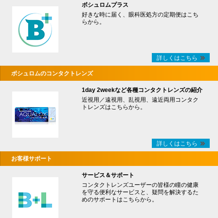
ボシュロムプラス
好きな時に届く、眼科医処方の定期便はこち
らから。
詳しくはこちら
ボシュロムのコンタクトレンズ
1day 2weekなど各種コンタクトレンズの紹介
近視用／遠視用、乱視用、遠近両用コンタク
トレンズはこちらから。
詳しくはこちら
お客様サポート
サービス＆サポート
コンタクトレンズユーザーの皆様の瞳の健康
を守る便利なサービスと、疑問を解決するた
めのサポートはこちらから。