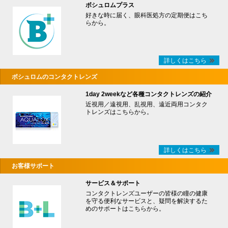
ボシュロムプラス
好きな時に届く、眼科医処方の定期便はこち
らから。
詳しくはこちら
ボシュロムのコンタクトレンズ
1day 2weekなど各種コンタクトレンズの紹介
近視用／遠視用、乱視用、遠近両用コンタク
トレンズはこちらから。
詳しくはこちら
お客様サポート
サービス＆サポート
コンタクトレンズユーザーの皆様の瞳の健康
を守る便利なサービスと、疑問を解決するた
めのサポートはこちらから。