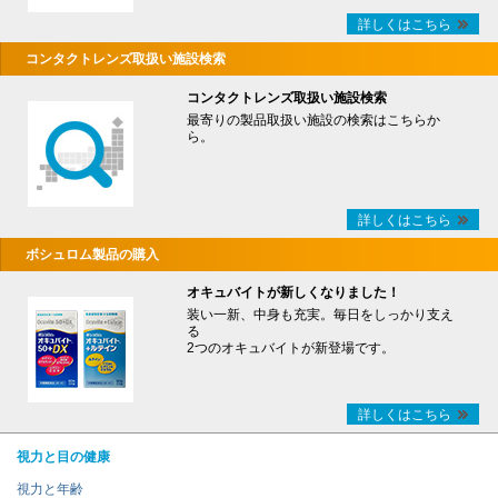
詳しくはこちら
コンタクトレンズ取扱い施設検索
コンタクトレンズ取扱い施設検索
最寄りの製品取扱い施設の検索はこちらか
ら。
詳しくはこちら
ボシュロム製品の購入
オキュバイトが新しくなりました！
装い一新、中身も充実。毎日をしっかり支え
る
2つのオキュバイトが新登場です。
詳しくはこちら
視力と目の健康
視力と年齢