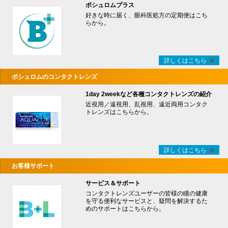
ボシュロムプラス
好きな時に届く、眼科医処方の定期便はこち
らから。
詳しくはこちら
ボシュロムのコンタクトレンズ
1day 2weekなど各種コンタクトレンズの紹介
近視用／遠視用、乱視用、遠近両用コンタク
トレンズはこちらから。
詳しくはこちら
お客様サポート
サービス＆サポート
コンタクトレンズユーザーの皆様の瞳の健康
を守る便利なサービスと、疑問を解決するた
めのサポートはこちらから。