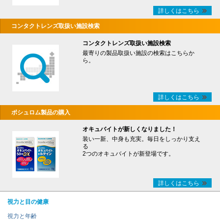
詳しくはこちら
コンタクトレンズ取扱い施設検索
コンタクトレンズ取扱い施設検索
最寄りの製品取扱い施設の検索はこちらか
ら。
詳しくはこちら
ボシュロム製品の購入
オキュバイトが新しくなりました！
装い一新、中身も充実。毎日をしっかり支え
る
2つのオキュバイトが新登場です。
詳しくはこちら
視力と目の健康
視力と年齢