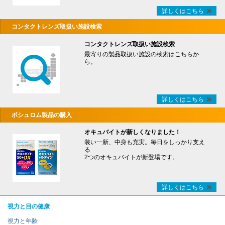
詳しくはこちら
コンタクトレンズ取扱い施設検索
コンタクトレンズ取扱い施設検索
最寄りの製品取扱い施設の検索はこちらか
ら。
詳しくはこちら
ボシュロム製品の購入
オキュバイトが新しくなりました！
装い一新、中身も充実。毎日をしっかり支え
る
2つのオキュバイトが新登場です。
詳しくはこちら
視力と目の健康
視力と年齢