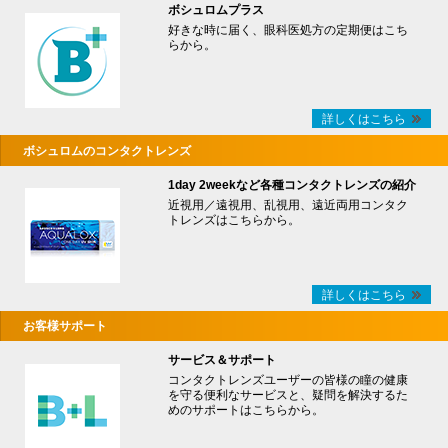
ボシュロムプラス
好きな時に届く、眼科医処方の定期便はこち
らから。
詳しくはこちら
ボシュロムのコンタクトレンズ
1day 2weekなど各種コンタクトレンズの紹介
近視用／遠視用、乱視用、遠近両用コンタク
トレンズはこちらから。
詳しくはこちら
お客様サポート
サービス＆サポート
コンタクトレンズユーザーの皆様の瞳の健康
を守る便利なサービスと、疑問を解決するた
めのサポートはこちらから。