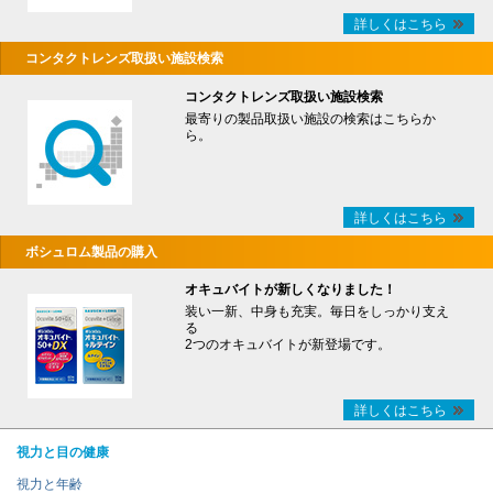
詳しくはこちら
コンタクトレンズ取扱い施設検索
コンタクトレンズ取扱い施設検索
最寄りの製品取扱い施設の検索はこちらか
ら。
詳しくはこちら
ボシュロム製品の購入
オキュバイトが新しくなりました！
装い一新、中身も充実。毎日をしっかり支え
る
2つのオキュバイトが新登場です。
詳しくはこちら
視力と目の健康
視力と年齢