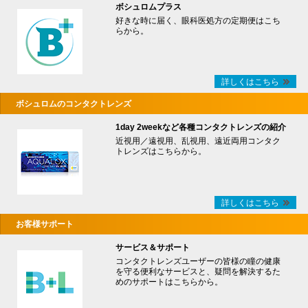
ボシュロムプラス
好きな時に届く、眼科医処方の定期便はこち
らから。
詳しくはこちら
ボシュロムのコンタクトレンズ
1day 2weekなど各種コンタクトレンズの紹介
近視用／遠視用、乱視用、遠近両用コンタク
トレンズはこちらから。
詳しくはこちら
お客様サポート
サービス＆サポート
コンタクトレンズユーザーの皆様の瞳の健康
を守る便利なサービスと、疑問を解決するた
めのサポートはこちらから。