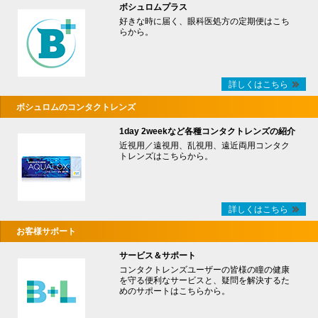
ボシュロムプラス
好きな時に届く、眼科医処方の定期便はこち
らから。
詳しくはこちら
ボシュロムのコンタクトレンズ
1day 2weekなど各種コンタクトレンズの紹介
近視用／遠視用、乱視用、遠近両用コンタク
トレンズはこちらから。
詳しくはこちら
お客様サポート
サービス＆サポート
コンタクトレンズユーザーの皆様の瞳の健康
を守る便利なサービスと、疑問を解決するた
めのサポートはこちらから。