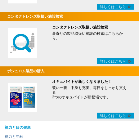
詳しくはこちら
コンタクトレンズ取扱い施設検索
コンタクトレンズ取扱い施設検索
最寄りの製品取扱い施設の検索はこちらか
ら。
詳しくはこちら
ボシュロム製品の購入
オキュバイトが新しくなりました！
装い一新、中身も充実。毎日をしっかり支え
る
2つのオキュバイトが新登場です。
詳しくはこちら
視力と目の健康
視力と年齢