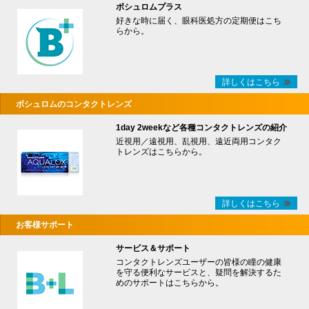
ボシュロムプラス
好きな時に届く、眼科医処方の定期便はこち
らから。
詳しくはこちら
ボシュロムのコンタクトレンズ
1day 2weekなど各種コンタクトレンズの紹介
近視用／遠視用、乱視用、遠近両用コンタク
トレンズはこちらから。
詳しくはこちら
お客様サポート
サービス＆サポート
コンタクトレンズユーザーの皆様の瞳の健康
を守る便利なサービスと、疑問を解決するた
めのサポートはこちらから。