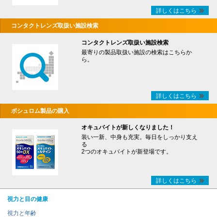
詳しくはこちら
コンタクトレンズ取扱い施設検索
コンタクトレンズ取扱い施設検索
最寄りの製品取扱い施設の検索はこちらか
ら。
詳しくはこちら
ボシュロム製品の購入
オキュバイトが新しくなりました！
装い一新、中身も充実。毎日をしっかり支え
る
2つのオキュバイトが新登場です。
詳しくはこちら
視力と目の健康
視力と年齢