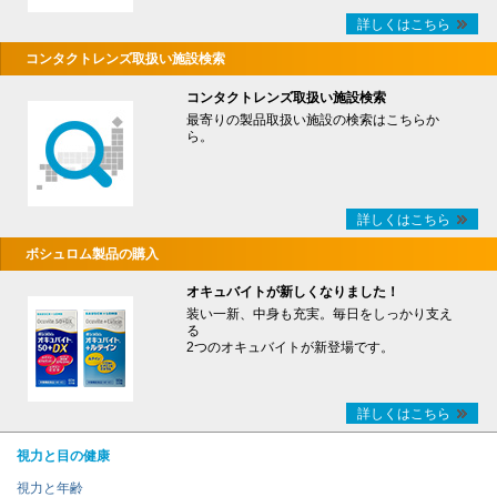
詳しくはこちら
コンタクトレンズ取扱い施設検索
コンタクトレンズ取扱い施設検索
最寄りの製品取扱い施設の検索はこちらか
ら。
詳しくはこちら
ボシュロム製品の購入
オキュバイトが新しくなりました！
装い一新、中身も充実。毎日をしっかり支え
る
2つのオキュバイトが新登場です。
詳しくはこちら
視力と目の健康
視力と年齢