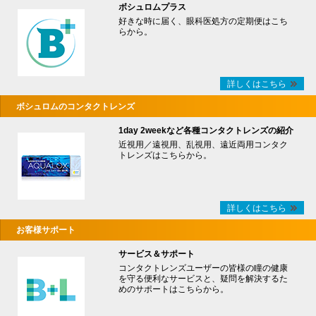
ボシュロムプラス
好きな時に届く、眼科医処方の定期便はこち
らから。
詳しくはこちら
ボシュロムのコンタクトレンズ
1day 2weekなど各種コンタクトレンズの紹介
近視用／遠視用、乱視用、遠近両用コンタク
トレンズはこちらから。
詳しくはこちら
お客様サポート
サービス＆サポート
コンタクトレンズユーザーの皆様の瞳の健康
を守る便利なサービスと、疑問を解決するた
めのサポートはこちらから。